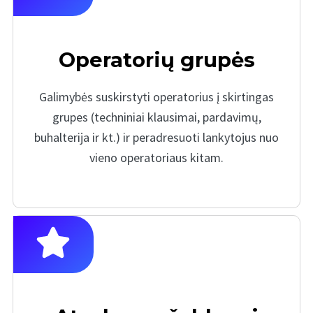
Operatorių grupės
Galimybės suskirstyti operatorius į skirtingas
grupes (techniniai klausimai, pardavimų,
buhalterija ir kt.) ir peradresuoti lankytojus nuo
vieno operatoriaus kitam.