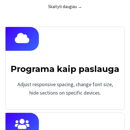
Skaityti daugiau →
Programa kaip paslauga
Adjust responsive spacing, change font size,
hide sections on specific devices.